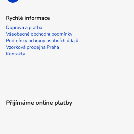
Rychlé informace
Doprava a platba
Všeobecné obchodní podmínky
Podmínky ochrany osobních údajů
Vzorková prodejna Praha
Kontakty
Přijímáme online platby