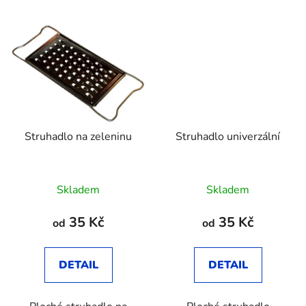
Struhadlo na zeleninu
Struhadlo univerzální
Skladem
Skladem
35 Kč
35 Kč
od
od
DETAIL
DETAIL