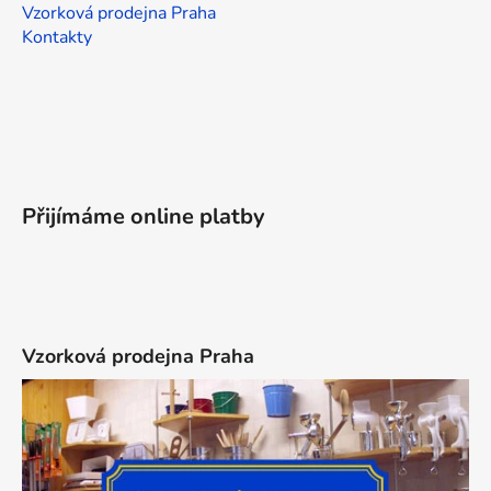
Vzorková prodejna Praha
Kontakty
Přijímáme online platby
Vzorková prodejna Praha