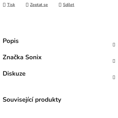
Tisk
Zeptat se
Sdílet
Popis
Značka
Sonix
Diskuze
Související produkty