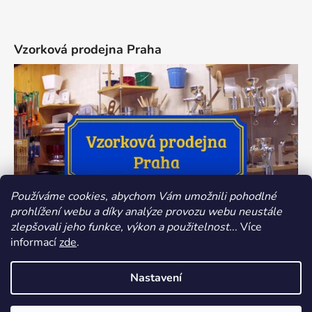
Vzorková prodejna Praha
Používáme cookies, abychom Vám umožnili pohodlné
prohlížení webu a díky analýze provozu webu neustále
zlepšovali jeho funkce, výkon a použitelnost.
.. Více
informací
zde
.
Nastavení
Vytvořil Shoptet