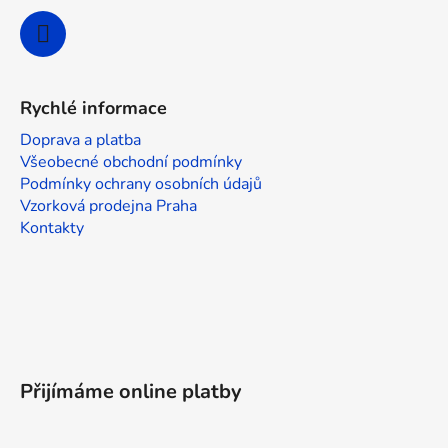
Rychlé informace
Doprava a platba
Všeobecné obchodní podmínky
Podmínky ochrany osobních údajů
Vzorková prodejna Praha
Kontakty
Přijímáme online platby