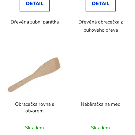
DETAIL
DETAIL
Dřevěná zubní párátka
Dřevěná obracečka z
bukového dřeva
Obracečka rovná s
Naběračka na med
otvorem
Skladem
Skladem