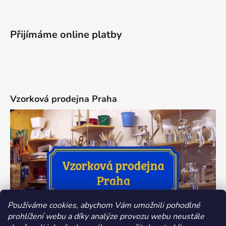
Přijímáme online platby
Vzorková prodejna Praha
Používáme cookies, abychom Vám umožnili pohodlné
prohlížení webu a díky analýze provozu webu neustále