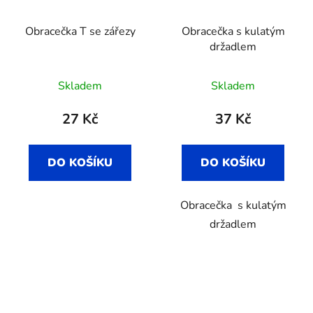
Obracečka T se zářezy
Obracečka s kulatým
držadlem
Skladem
Skladem
27 Kč
37 Kč
DO KOŠÍKU
DO KOŠÍKU
Obracečka s kulatým
držadlem