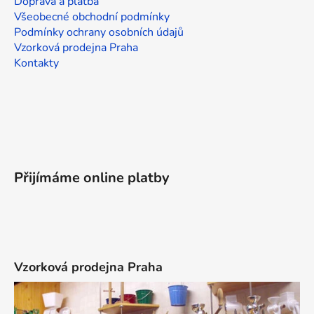
Doprava a platba
Všeobecné obchodní podmínky
Podmínky ochrany osobních údajů
Vzorková prodejna Praha
Kontakty
Přijímáme online platby
Vzorková prodejna Praha