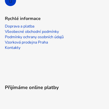
Rychlé informace
Doprava a platba
Všeobecné obchodní podmínky
Podmínky ochrany osobních údajů
Vzorková prodejna Praha
Kontakty
Přijímáme online platby