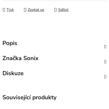
Měrná cena:
Tisk
Zeptat se
Sdílet
Popis
Značka
Sonix
Diskuze
Související produkty