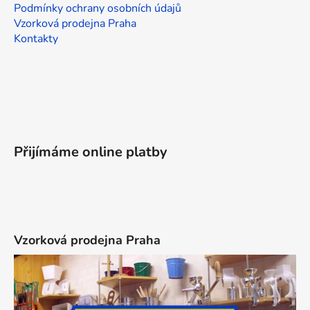
Podmínky ochrany osobních údajů
Vzorková prodejna Praha
Kontakty
Přijímáme online platby
Vzorková prodejna Praha