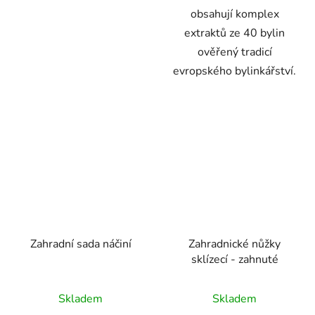
obsahují komplex
extraktů ze 40 bylin
ověřený tradicí
evropského bylinkářství.
Zahradní sada náčiní
Zahradnické nůžky
sklízecí - zahnuté
Skladem
Skladem