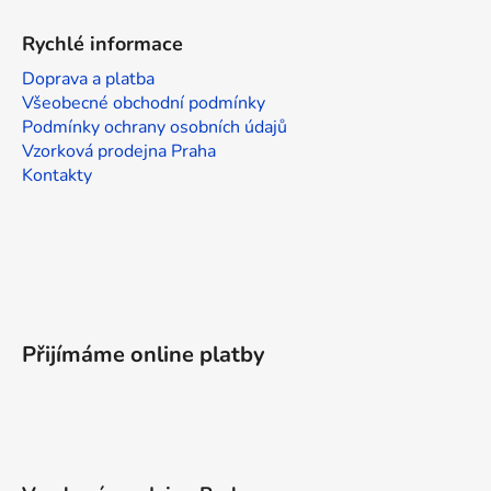
Rychlé informace
Doprava a platba
Všeobecné obchodní podmínky
Podmínky ochrany osobních údajů
Vzorková prodejna Praha
Kontakty
Přijímáme online platby