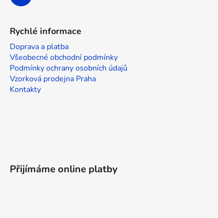
Rychlé informace
Doprava a platba
Všeobecné obchodní podmínky
Podmínky ochrany osobních údajů
Vzorková prodejna Praha
Kontakty
Přijímáme online platby