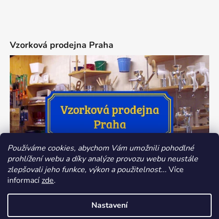
Vzorková prodejna Praha
Používáme cookies, abychom Vám umožnili pohodlné
prohlížení webu a díky analýze provozu webu neustále
zlepšovali jeho funkce, výkon a použitelnost.
.. Více
informací
zde
.
Nastavení