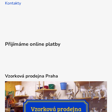
Kontakty
Přijímáme online platby
Vzorková prodejna Praha