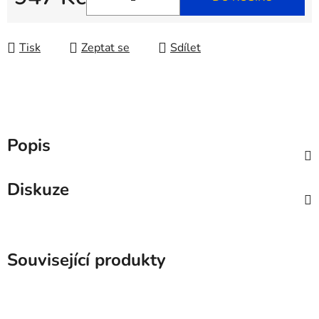
Měrná cena:
Tisk
Zeptat se
Sdílet
Popis
Diskuze
Související produkty