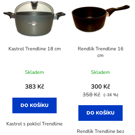
Kastrol Trendline 18 cm
Rendlík Trendline 16
cm
Skladem
Skladem
383 Kč
300 Kč
358 Kč
(–16 %)
DO KOŠÍKU
DO KOŠÍKU
Kastrol s poklicí Trendline
Rendlík Trendline bez