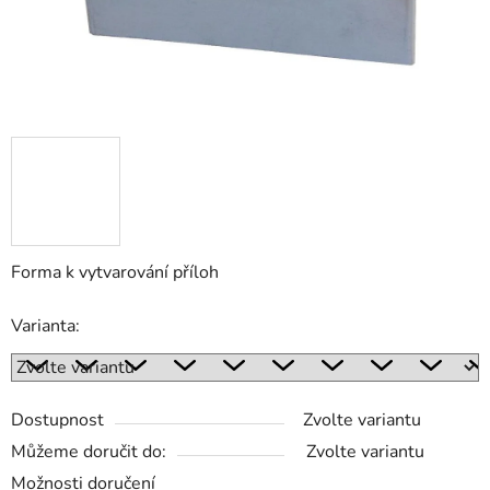
Forma k vytvarování příloh
Varianta:
Dostupnost
Zvolte variantu
Můžeme doručit do:
Zvolte variantu
Možnosti doručení