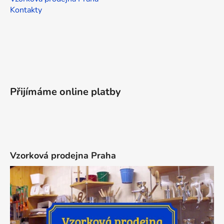
Kontakty
Přijímáme online platby
Vzorková prodejna Praha