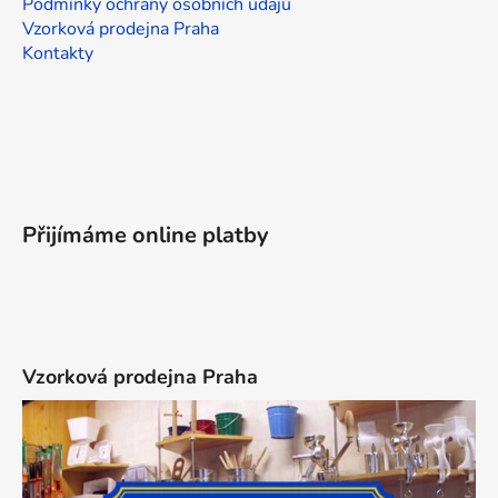
Podmínky ochrany osobních údajů
Vzorková prodejna Praha
Kontakty
Přijímáme online platby
Vzorková prodejna Praha