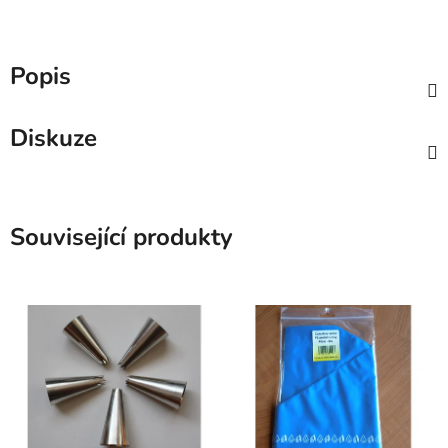
Popis
Diskuze
Související produkty