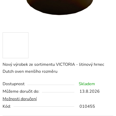
Nový výrobek ze sortimentu VICTORIA - litinový hrnec
Dutch oven menšího rozměru
Dostupnost
Skladem
Můžeme doručit do:
13.8.2026
Možnosti doručení
Kód:
010455