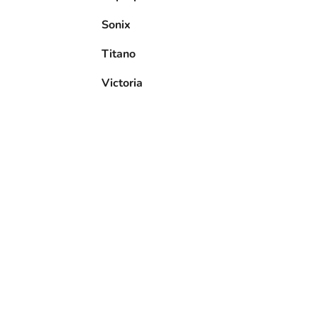
Sonix
Titano
Victoria