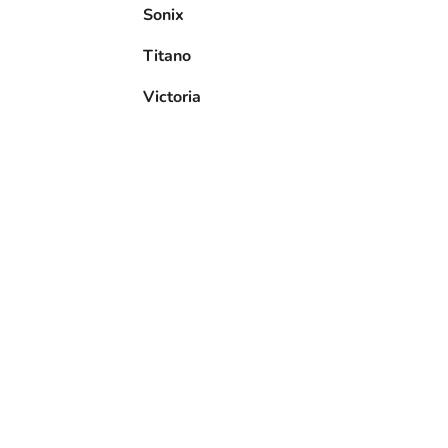
Sonix
Titano
Victoria