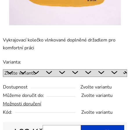
Vykrajovací kolečko vlnkované doplněné držadlem pro
komfortní práci
Varianta:
Dostupnost
Zvolte variantu
Můžeme doručit do:
Zvolte variantu
Možnosti doručení
Kód:
Zvolte variantu