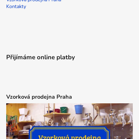
Kontakty
Přijímáme online platby
Vzorková prodejna Praha