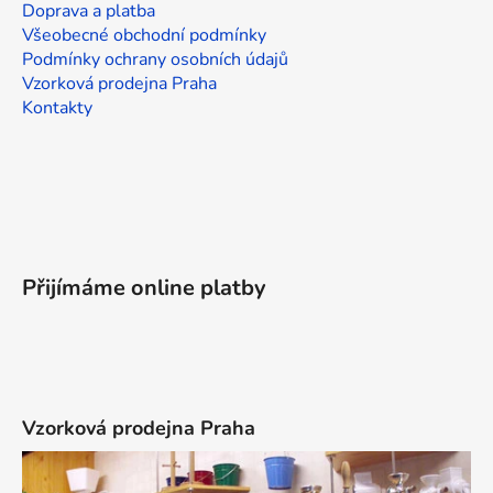
Doprava a platba
Všeobecné obchodní podmínky
Podmínky ochrany osobních údajů
Vzorková prodejna Praha
Kontakty
Přijímáme online platby
Vzorková prodejna Praha