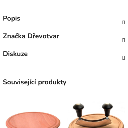
Popis
Značka
Dřevotvar
Diskuze
Související produkty