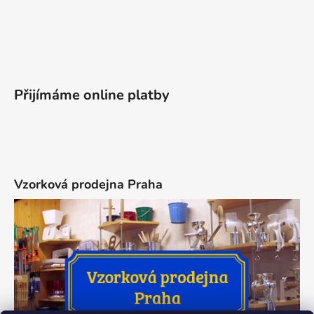
Přijímáme online platby
Vzorková prodejna Praha