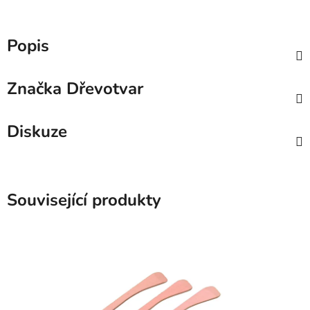
Popis
Značka
Dřevotvar
Diskuze
Související produkty