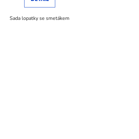
Sada lopatky se smetákem