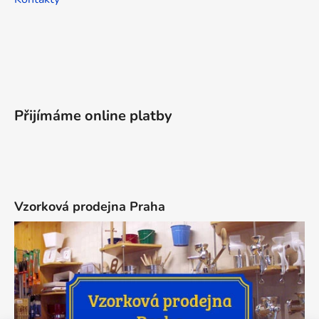
Přijímáme online platby
Vzorková prodejna Praha