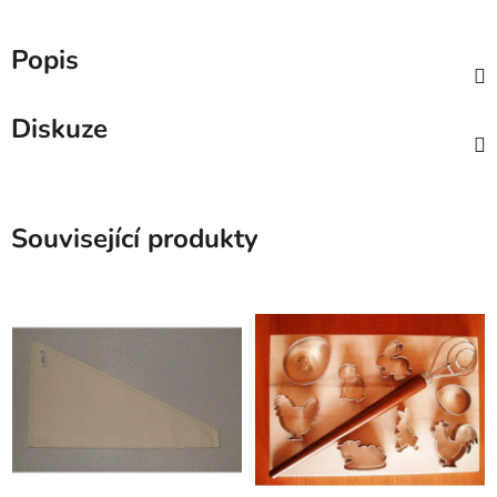
Popis
Diskuze
Související produkty