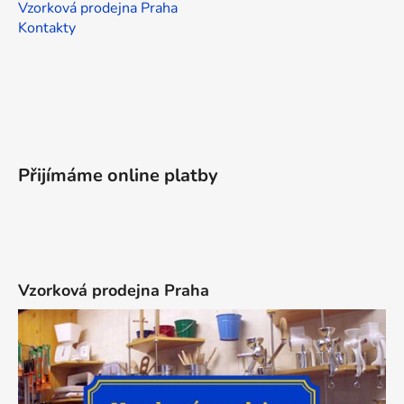
Vzorková prodejna Praha
Kontakty
Přijímáme online platby
Vzorková prodejna Praha