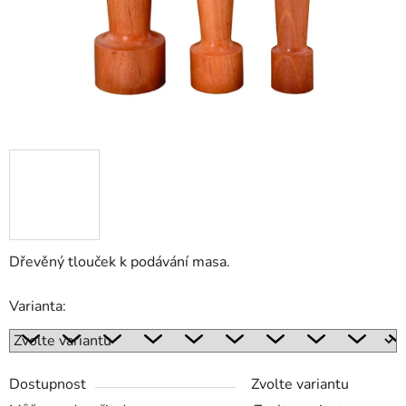
Dřevěný tlouček k podávání masa.
Varianta:
Dostupnost
Zvolte variantu