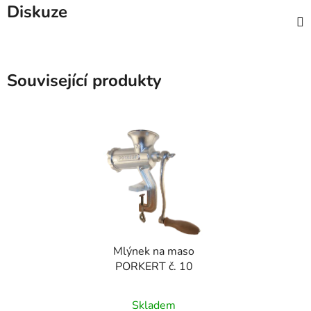
Diskuze
Související produkty
Mlýnek na maso
PORKERT č. 10
Skladem