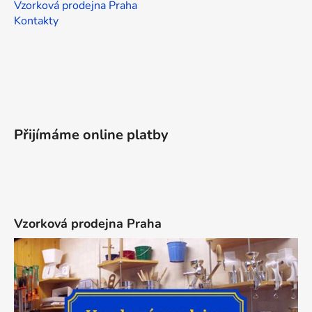
Vzorková prodejna Praha
Kontakty
Přijímáme online platby
Vzorková prodejna Praha