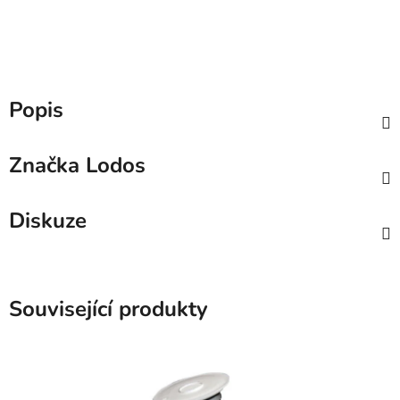
Popis
Značka
Lodos
Diskuze
Související produkty