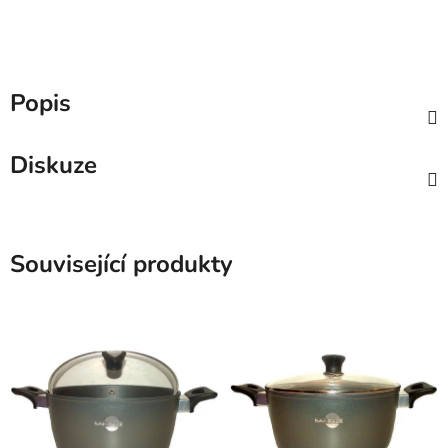
Popis
Diskuze
Související produkty