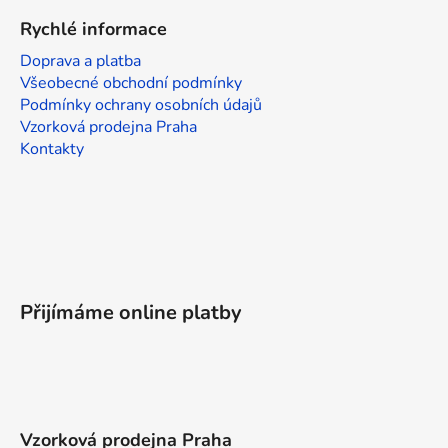
Rychlé informace
Doprava a platba
Všeobecné obchodní podmínky
Podmínky ochrany osobních údajů
Vzorková prodejna Praha
Kontakty
Přijímáme online platby
Vzorková prodejna Praha