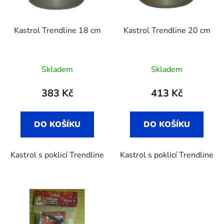
Kastrol Trendline 18 cm
Kastrol Trendline 20 cm
Skladem
Skladem
383 Kč
413 Kč
DO KOŠÍKU
DO KOŠÍKU
Kastrol s poklicí Trendline
Kastrol s poklicí Trendline