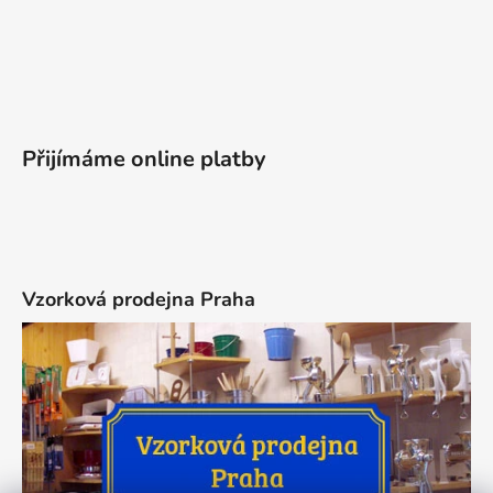
Přijímáme online platby
Vzorková prodejna Praha