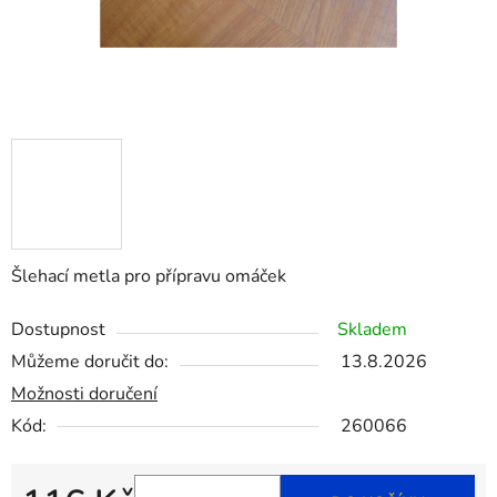
Šlehací metla pro přípravu omáček
Dostupnost
Skladem
Můžeme doručit do:
13.8.2026
Možnosti doručení
Kód:
260066