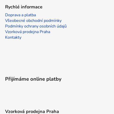
Rychlé informace
Doprava a platba
Všeobecné obchodní podmínky
Podmínky ochrany osobních údajů
Vzorková prodejna Praha
Kontakty
Přijímáme online platby
Vzorková prodejna Praha