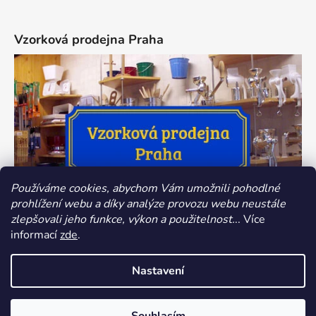
Vzorková prodejna Praha
Používáme cookies, abychom Vám umožnili pohodlné
prohlížení webu a díky analýze provozu webu neustále
zlepšovali jeho funkce, výkon a použitelnost.
.. Více
informací
zde
.
Nastavení
Vytvořil Shoptet