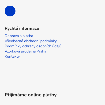
Rychlé informace
Doprava a platba
Všeobecné obchodní podmínky
Podmínky ochrany osobních údajů
Vzorková prodejna Praha
Kontakty
Přijímáme online platby