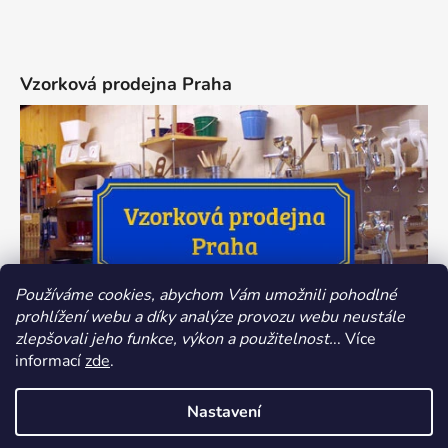
Vzorková prodejna Praha
Používáme cookies, abychom Vám umožnili pohodlné
prohlížení webu a díky analýze provozu webu neustále
zlepšovali jeho funkce, výkon a použitelnost.
.. Více
informací
zde
.
Nastavení