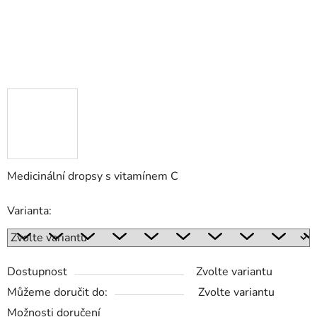
Medicinální dropsy s vitamínem C
Varianta:
Dostupnost
Zvolte variantu
Můžeme doručit do:
Zvolte variantu
Možnosti doručení