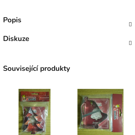
Popis
Diskuze
Související produkty