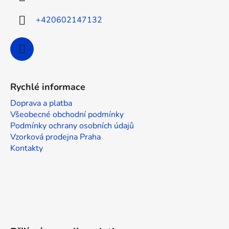
+420602147132
Rychlé informace
Doprava a platba
Všeobecné obchodní podmínky
Podmínky ochrany osobních údajů
Vzorková prodejna Praha
Kontakty