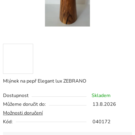
Mlýnek na pepř Elegant lux ZEBRANO
Dostupnost
Skladem
Můžeme doručit do:
13.8.2026
Možnosti doručení
Kód:
040172