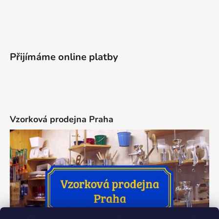
Přijímáme online platby
Vzorková prodejna Praha