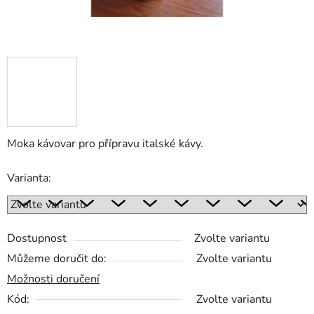
Moka kávovar pro přípravu italské kávy.
Varianta:
Dostupnost
Zvolte variantu
Můžeme doručit do:
Zvolte variantu
Možnosti doručení
Kód:
Zvolte variantu