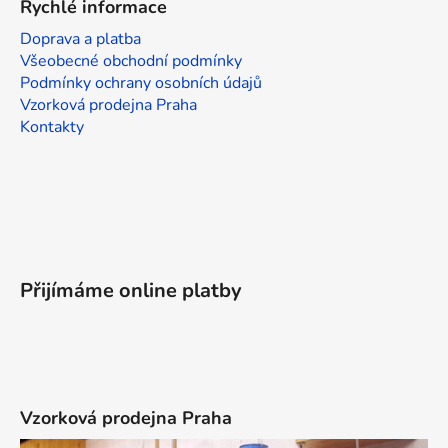
Rychlé informace
Doprava a platba
Všeobecné obchodní podmínky
Podmínky ochrany osobních údajů
Vzorková prodejna Praha
Kontakty
Přijímáme online platby
Vzorková prodejna Praha