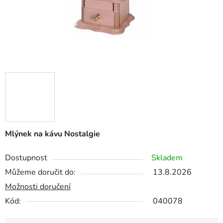
Mlýnek na kávu Nostalgie
Dostupnost
Skladem
Můžeme doručit do:
13.8.2026
Možnosti doručení
Kód:
040078