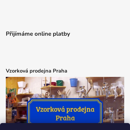
Přijímáme online platby
Vzorková prodejna Praha