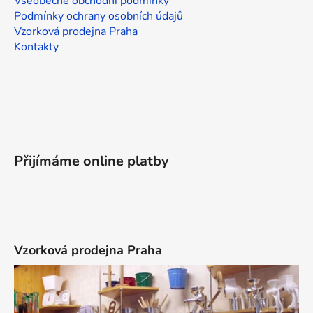
Všeobecné obchodní podmínky
Podmínky ochrany osobních údajů
Vzorková prodejna Praha
Kontakty
Přijímáme online platby
Vzorková prodejna Praha