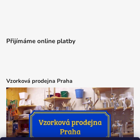
Přijímáme online platby
Vzorková prodejna Praha