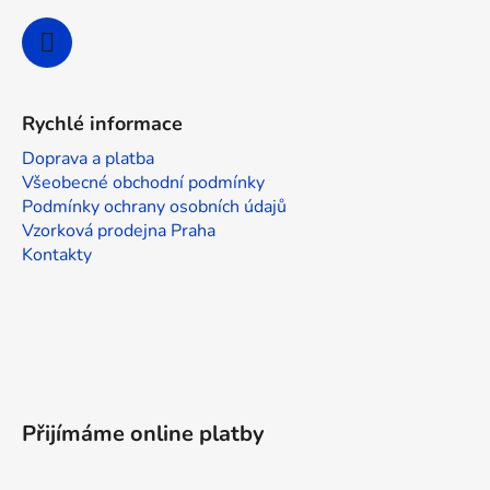
Rychlé informace
Doprava a platba
Všeobecné obchodní podmínky
Podmínky ochrany osobních údajů
Vzorková prodejna Praha
Kontakty
Přijímáme online platby