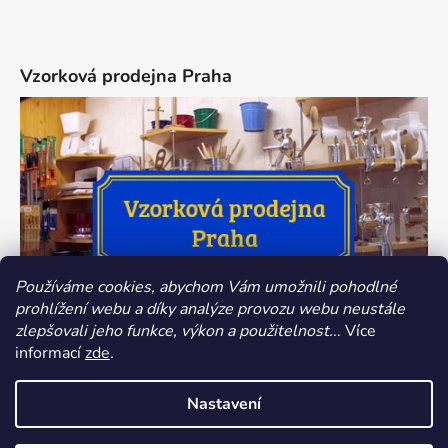
Vzorková prodejna Praha
Používáme cookies, abychom Vám umožnili pohodlné
prohlížení webu a díky analýze provozu webu neustále
zlepšovali jeho funkce, výkon a použitelnost.
.. Více
informací
zde
.
Nastavení