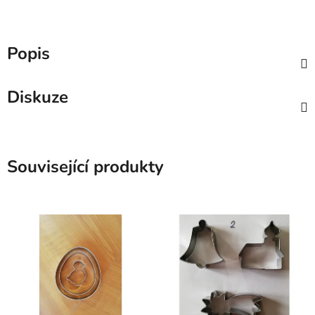
Popis
Diskuze
Související produkty