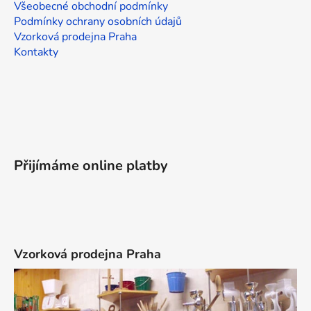
Všeobecné obchodní podmínky
Podmínky ochrany osobních údajů
Vzorková prodejna Praha
Kontakty
Přijímáme online platby
Vzorková prodejna Praha