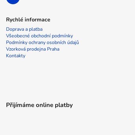
Rychlé informace
Doprava a platba
Všeobecné obchodní podmínky
Podmínky ochrany osobních údajů
Vzorková prodejna Praha
Kontakty
Přijímáme online platby