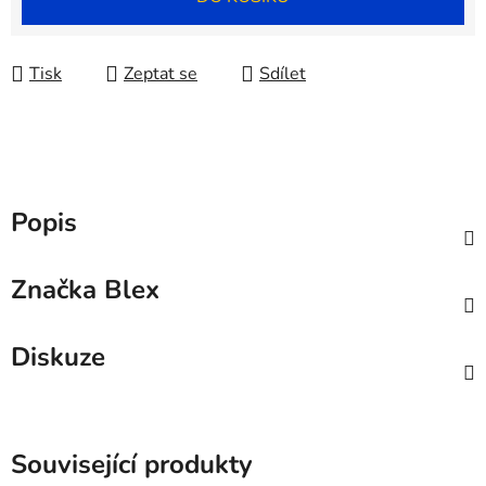
Tisk
Zeptat se
Sdílet
Popis
Značka
Blex
Diskuze
Související produkty