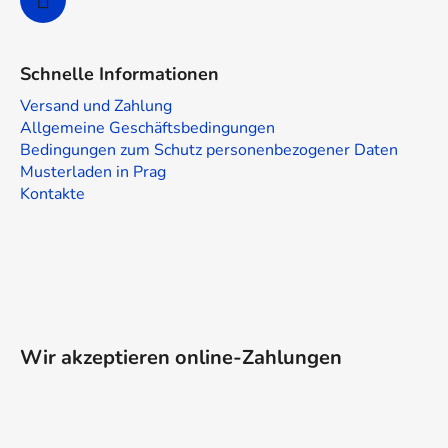
Schnelle Informationen
Versand und Zahlung
Allgemeine Geschäftsbedingungen
Bedingungen zum Schutz personenbezogener Daten
Musterladen in Prag
Kontakte
Wir akzeptieren online-Zahlungen