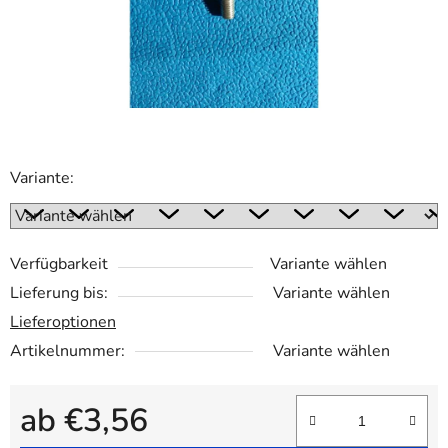
Variante:
Verfügbarkeit
Variante wählen
Lieferung bis:
Variante wählen
Lieferoptionen
Artikelnummer:
Variante wählen
ab
€3,56