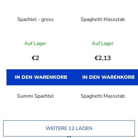
Spachtel - gross
Spaghetti Massstab
Auf Lager
Auf Lager
€2
€2,13
IN DEN WARENKORB
IN DEN WARENKORB
Gummi Spachtel
Spaghetti Massstab
WEITERE 12 LADEN