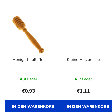
Honigschopflöffel
Kleine Holzpresse
Auf Lager
Auf Lager
€0,93
€1,11
IN DEN WARENKORB
IN DEN WARENKORB