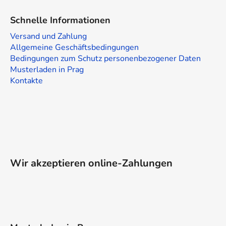
s
t
Schnelle Informationen
e
Versand und Zahlung
Allgemeine Geschäftsbedingungen
Bedingungen zum Schutz personenbezogener Daten
Musterladen in Prag
Kontakte
Wir akzeptieren online-Zahlungen