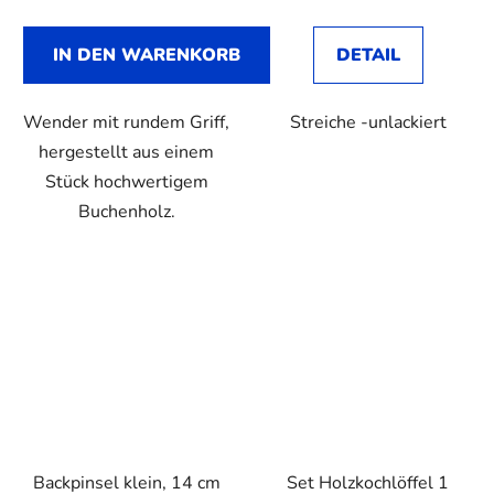
IN DEN WARENKORB
DETAIL
Wender mit rundem Griff,
Streiche -unlackiert
hergestellt aus einem
Stück hochwertigem
Buchenholz.
Backpinsel klein, 14 cm
Set Holzkochlöffel 1