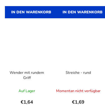
IN DEN WARENKORB
IN DEN WARENKORB
Wender mit rundem
Streiche - rund
Griff
Auf Lager
Momentan nicht verfügbar
€1,64
€1,69