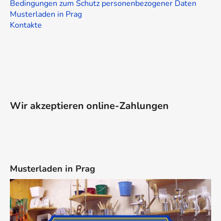
t
Bedingungen zum Schutz personenbezogener Daten
e
Musterladen in Prag
Kontakte
Wir akzeptieren online-Zahlungen
Musterladen in Prag