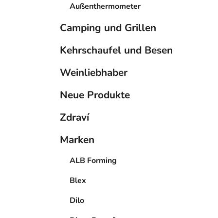
Außenthermometer
Camping und Grillen
Kehrschaufel und Besen
Weinliebhaber
Neue Produkte
Zdraví
Marken
ALB Forming
Blex
Dilo