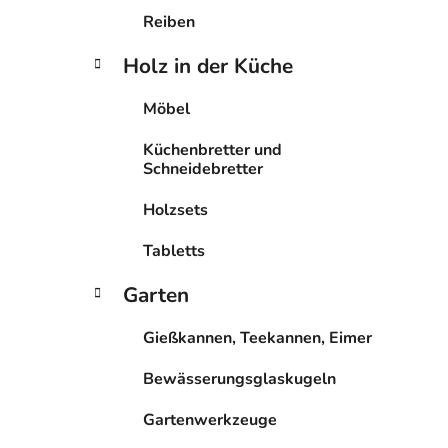
Reiben
Holz in der Küche
Möbel
Küchenbretter und
Schneidebretter
Holzsets
Tabletts
Garten
Gießkannen, Teekannen, Eimer
Bewässerungsglaskugeln
Gartenwerkzeuge