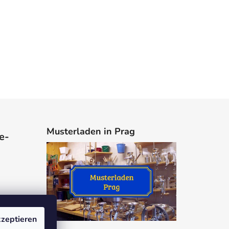
Musterladen in Prag
e-
zeptieren