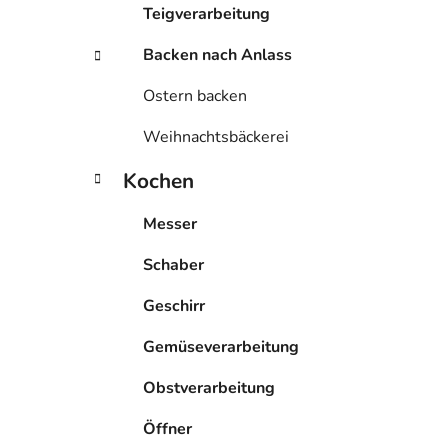
Teigverarbeitung
Backen nach Anlass
Ostern backen
Weihnachtsbäckerei
Kochen
Messer
Schaber
Geschirr
Gemüseverarbeitung
Obstverarbeitung
Öffner