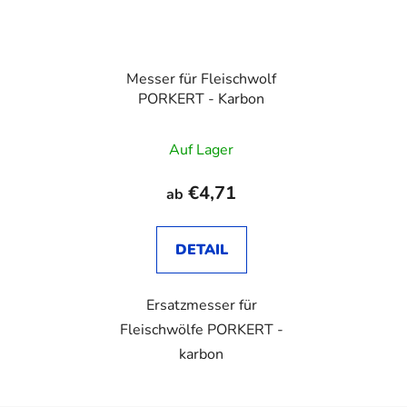
Messer für Fleischwolf
PORKERT - Karbon
Auf Lager
€4,71
ab
DETAIL
Ersatzmesser für
Fleischwölfe PORKERT -
karbon