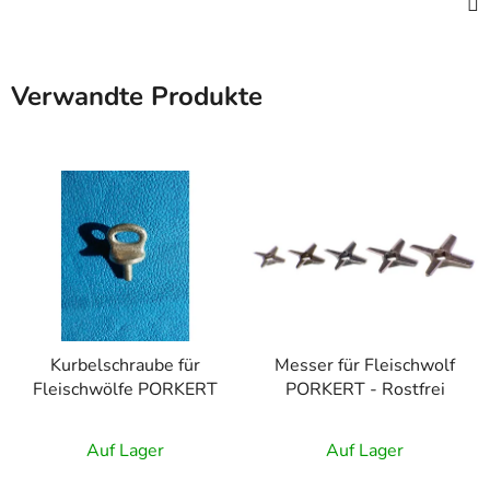
Verwandte Produkte
Kurbelschraube für
Messer für Fleischwolf
Fleischwölfe PORKERT
PORKERT - Rostfrei
Auf Lager
Auf Lager