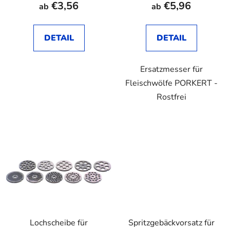
€3,56
€5,96
ab
ab
DETAIL
DETAIL
Ersatzmesser für
Fleischwölfe PORKERT -
Rostfrei
Lochscheibe für
Spritzgebäckvorsatz für