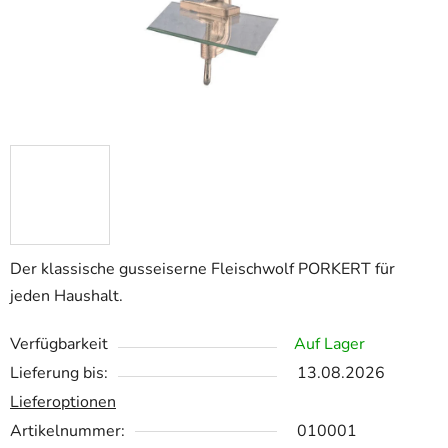
Der klassische gusseiserne Fleischwolf PORKERT für
jeden Haushalt.
Verfügbarkeit
Auf Lager
Lieferung bis:
13.08.2026
Lieferoptionen
Artikelnummer:
010001