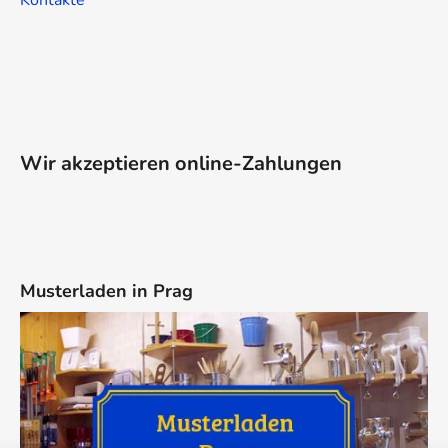
Wir akzeptieren online-Zahlungen
Musterladen in Prag