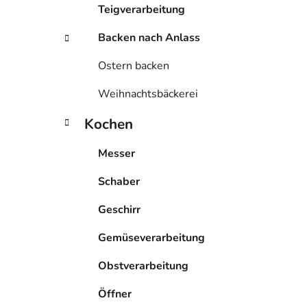
Teigverarbeitung
Backen nach Anlass
Ostern backen
Weihnachtsbäckerei
Kochen
Messer
Schaber
Geschirr
Gemüseverarbeitung
Obstverarbeitung
Öffner