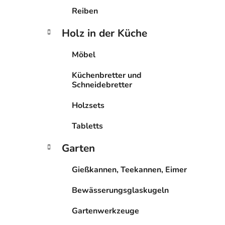
Reiben
Holz in der Küche
Möbel
Küchenbretter und
Schneidebretter
Holzsets
Tabletts
Garten
Gießkannen, Teekannen, Eimer
Bewässerungsglaskugeln
Gartenwerkzeuge