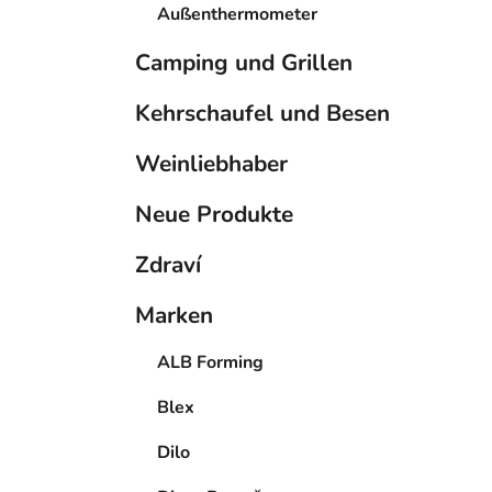
Außenthermometer
Camping und Grillen
Kehrschaufel und Besen
Weinliebhaber
Neue Produkte
Zdraví
Marken
ALB Forming
Blex
Dilo