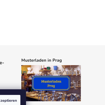
Musterladen in Prag
e-
zeptieren