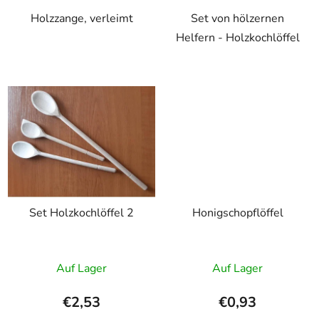
Holzzange, verleimt
Set von hölzernen
Helfern - Holzkochlöffel
Set Holzkochlöffel 2
Honigschopflöffel
Auf Lager
Auf Lager
€2,53
€0,93