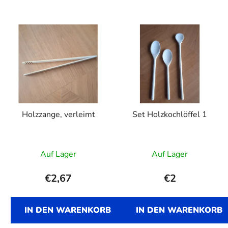
Holzzange, verleimt
Set Holzkochlöffel 1
Auf Lager
Auf Lager
€2,67
€2
IN DEN WARENKORB
IN DEN WARENKORB