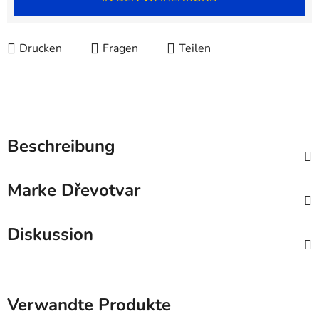
Drucken
Fragen
Teilen
Beschreibung
Marke
Dřevotvar
Diskussion
Verwandte Produkte