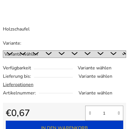
Holzschaufel
Variante:
Verfügbarkeit
Variante wählen
Lieferung bis:
Variante wählen
Lieferoptionen
Artikelnummer:
Variante wählen
€0,67
Verkaufspreis:
IN DEN WARENKORB