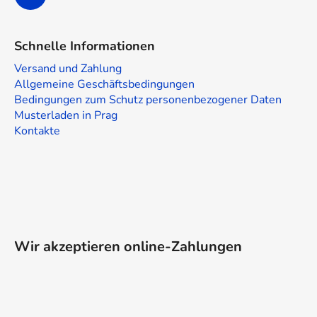
Schnelle Informationen
Versand und Zahlung
Allgemeine Geschäftsbedingungen
Bedingungen zum Schutz personenbezogener Daten
Musterladen in Prag
Kontakte
Wir akzeptieren online-Zahlungen