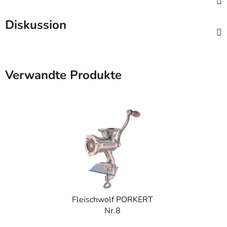
Diskussion
Verwandte Produkte
Fleischwolf PORKERT
Nr.8