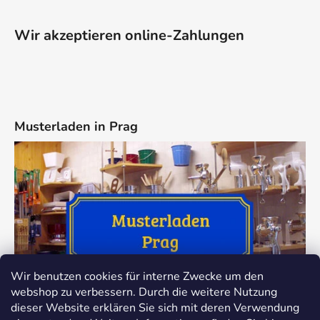
Wir akzeptieren online-Zahlungen
Musterladen in Prag
Wir benutzen cookies für interne Zwecke um den
webshop zu verbessern. Durch die weitere Nutzung
dieser Website erklären Sie sich mit deren Verwendung