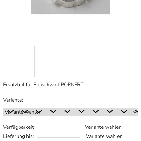
Ersatzteil für Fleischwolf PORKERT
Variante:
Verfügbarkeit
Variante wählen
Lieferung bis:
Variante wählen